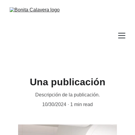
Una publicación
Descripción de la publicación.
10/30/2024
1 min read